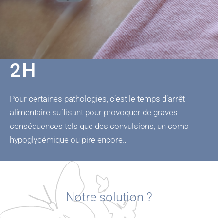
2H
Pour certaines pathologies, c’est le temps d’arrêt
alimentaire suffisant pour provoquer de graves
conséquences tels que
des convulsions
, un
coma
hypoglycémique
ou
pire encore
…
Notre solution ?