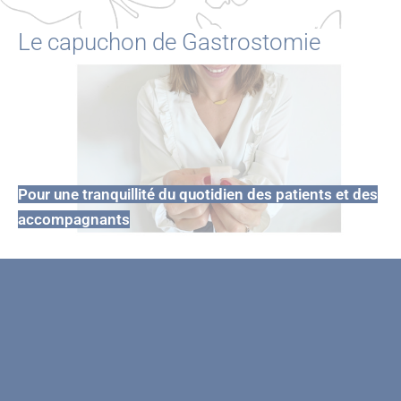
Le capuchon de Gastrostomie
Pour une tranquillité du quotidien des patients et des
accompagnants