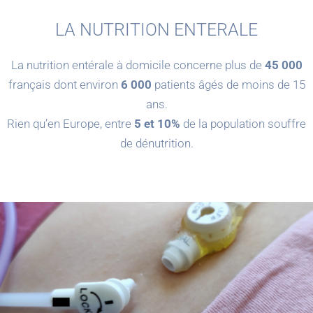
LA NUTRITION ENTERALE
La nutrition entérale à domicile concerne plus de
45 000
français dont environ
6 000
patients âgés de moins de 15
ans.
Rien qu’en Europe, entre
5 et 10%
de la population souffre
de dénutrition.